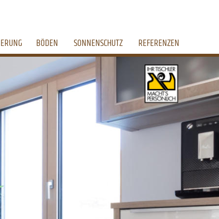
IERUNG
BÖDEN
SONNENSCHUTZ
REFERENZEN