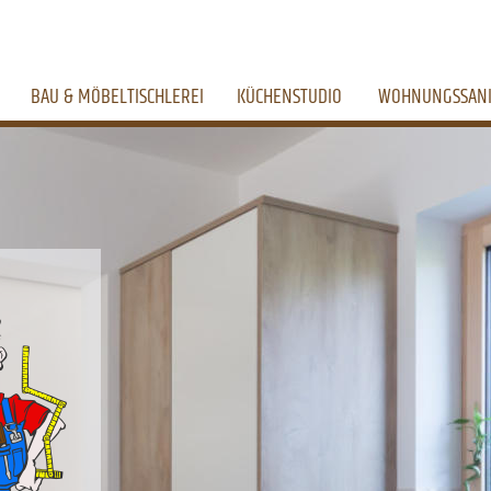
BAU & MÖBELTISCHLEREI
KÜCHENSTUDIO
WOHNUNGSSAN